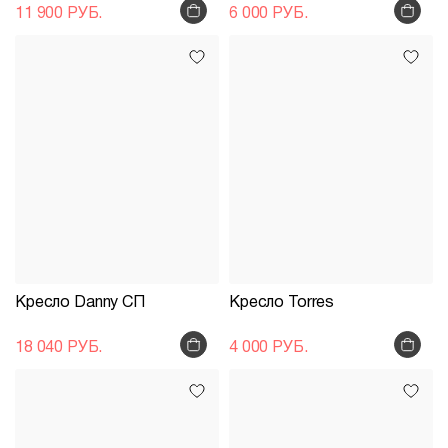
11 900 РУБ.
6 000 РУБ.
Кресло Danny СП
Кресло Torres
18 040 РУБ.
4 000 РУБ.