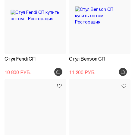
Стул Fendi СП
Стул Benson СП
10 800 РУБ.
11 200 РУБ.