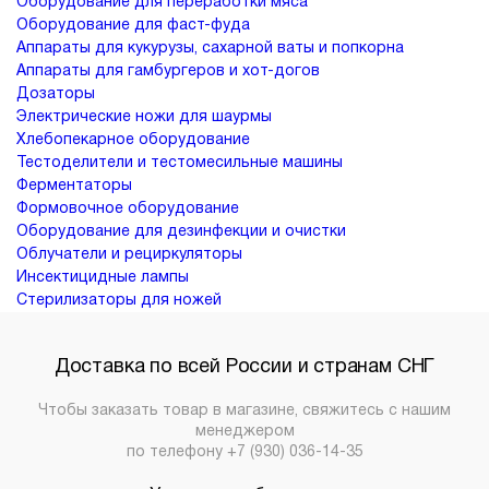
Оборудование для переработки мяса
Оборудование для фаст-фуда
Аппараты для кукурузы, сахарной ваты и попкорна
Аппараты для гамбургеров и хот-догов
Дозаторы
Электрические ножи для шаурмы
Хлебопекарное оборудование
Тестоделители и тестомесильные машины
Ферментаторы
Формовочное оборудование
Оборудование для дезинфекции и очистки
Облучатели и рециркуляторы
Инсектицидные лампы
Стерилизаторы для ножей
Доставка по всей России и странам СНГ
Чтобы заказать товар в магазине, свяжитесь с нашим
менеджером
по телефону
+7 (930) 036-14-35