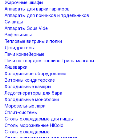
Жарочные шкафы
Аппараты для варки гарниров
Аппараты для пончиков и трдельников
Су-виды
Аппараты Sous Vide
Вафельницы
Тепловые витрины и полки
Дегидраторы
Печи конвейерные
Печи на твердом топливе. Гриль-мангалы
Яйцеварки
Холодильное оборудование
Витрины кондитерские
Холодильные камеры
Ледогенераторы для бара
Холодильные моноблоки
Морозильные лари
Сплит-системы
Столы охлаждаемые для пиццы
Столы морозильные HICold
Столы охлаждаемые