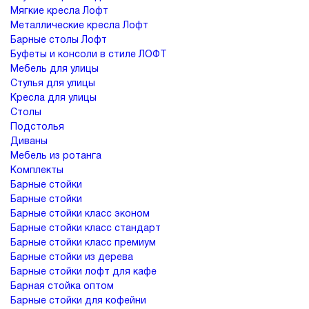
Мягкие кресла Лофт
Металлические кресла Лофт
Барные столы Лофт
Буфеты и консоли в стиле ЛОФТ
Мебель для улицы
Cтулья для улицы
Кресла для улицы
Столы
Подстолья
Диваны
Мебель из ротанга
Комплекты
Барные стойки
Барные стойки
Барные стойки класс эконом
Барные стойки класс стандарт
Барные стойки класс премиум
Барные стойки из дерева
Барные стойки лофт для кафе
Барная стойка оптом
Барные стойки для кофейни