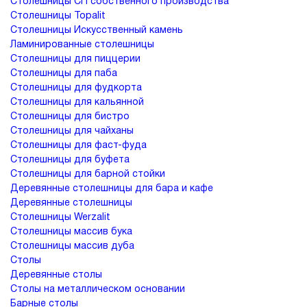
Столешницы СП собственного производства
Столешницы Topalit
Столешницы Искусственный камень
Ламинированные столешницы
Столешницы для пиццерии
Столешницы для паба
Столешницы для фудкорта
Столешницы для кальянной
Столешницы для бистро
Столешницы для чайханы
Столешницы для фаст-фуда
Столешницы для буфета
Столешницы для барной стойки
Деревянные столешницы для бара и кафе
Деревянные столешницы
Столешницы Werzalit
Столешницы массив бука
Столешницы массив дуба
Столы
Деревянные столы
Столы на металлическом основании
Барные столы