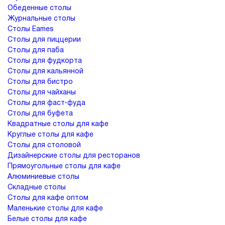
Обеденные столы
Журнальные столы
Столы Eames
Столы для пиццерии
Столы для паба
Столы для фудкорта
Столы для кальянной
Столы для бистро
Столы для чайханы
Столы для фаст-фуда
Столы для буфета
Квадратные столы для кафе
Круглые столы для кафе
Столы для столовой
Дизайнерские столы для ресторанов
Прямоугольные столы для кафе
Алюминиевые столы
Складные столы
Столы для кафе оптом
Маленькие столы для кафе
Белые столы для кафе