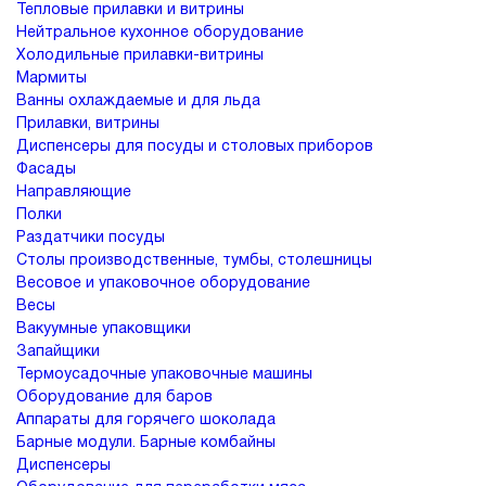
Тепловые прилавки и витрины
Нейтральное кухонное оборудование
Холодильные прилавки-витрины
Мармиты
Ванны охлаждаемые и для льда
Прилавки, витрины
Диспенсеры для посуды и столовых приборов
Фасады
Направляющие
Полки
Раздатчики посуды
Столы производственные, тумбы, столешницы
Весовое и упаковочное оборудование
Весы
Вакуумные упаковщики
Запайщики
Термоусадочные упаковочные машины
Оборудование для баров
Аппараты для горячего шоколада
Барные модули. Барные комбайны
Диспенсеры