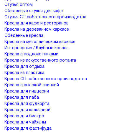
Стулья оптом
Обеденные стулья для кафе
Стулья СП собственного производства
Кресла для кафе и ресторанов
Кресла на деревянном каркасе
Обеденные кресла
Кресла на металлическом каркасе
Интерьерные / Клубные кресла
Кресла с подлокотниками
Кресла из искусственного ротанга
Кресла для отдыха
Кресла из пластика
Кресла СП собственного производства
Кресла с высокой спинкой
Кресла для пиццерии
Кресла для паба
Кресла для фудкорта
Кресла для кальянной
Кресла для бистро
Кресла для чайханы
Кресла для фаст-фуда