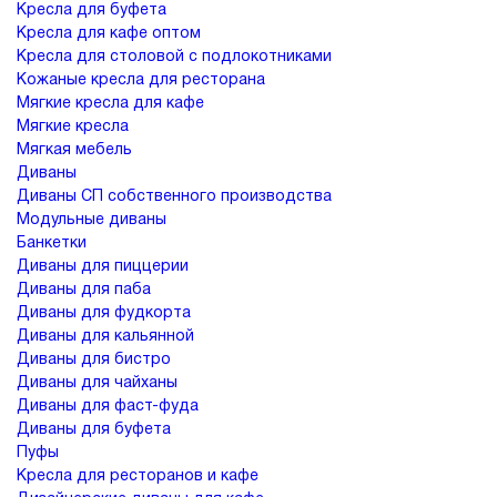
Кресла для буфета
Кресла для кафе оптом
Кресла для столовой с подлокотниками
Кожаные кресла для ресторана
Мягкие кресла для кафе
Мягкие кресла
Мягкая мебель
Диваны
Диваны СП собственного производства
Модульные диваны
Банкетки
Диваны для пиццерии
Диваны для паба
Диваны для фудкорта
Диваны для кальянной
Диваны для бистро
Диваны для чайханы
Диваны для фаст-фуда
Диваны для буфета
Пуфы
Кресла для ресторанов и кафе