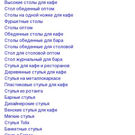
Высокие столы для кафе
Cтол обеденный оптом
Cтолы на одной ножке для кафе
Фуршетные столы
Столы оптом
Обеденные столы для кафе
Столы обеденные для бара
Столы обеденные для столовой
Стол для столовой оптом
Стол журнальный для бара
Стулья для кафе и ресторанов
Деревянные стулья для кафе
Стулья на металлокаркасе
Пластиковые стулья для кафе
Стулья из ротанга
Барные стулья
Дизайнерские стулья
Венские стулья для кафе
Мягкие стулья
Стулья Tolix
Банкетные стулья