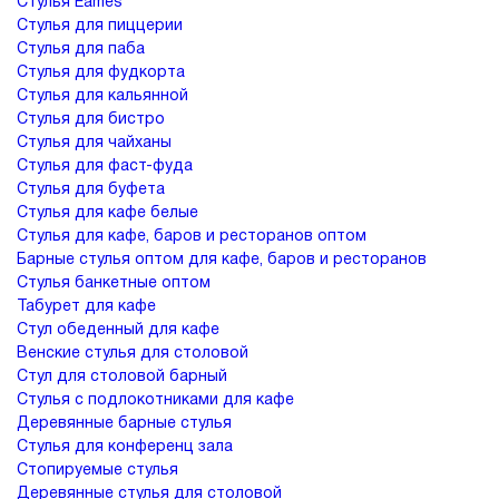
Стулья Eames
Стулья для пиццерии
Стулья для паба
Стулья для фудкорта
Стулья для кальянной
Стулья для бистро
Стулья для чайханы
Стулья для фаст-фуда
Стулья для буфета
Стулья для кафе белые
Стулья для кафе, баров и ресторанов оптом
Барные стулья оптом для кафе, баров и ресторанов
Стулья банкетные оптом
Табурет для кафе
Стул обеденный для кафе
Венские стулья для столовой
Стул для столовой барный
Стулья с подлокотниками для кафе
Деревянные барные стулья
Стулья для конференц зала
Стопируемые стулья
Деревянные стулья для столовой