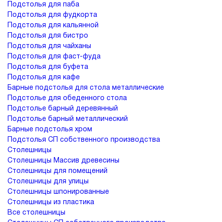
Подстолья для паба
Подстолья для фудкорта
Подстолья для кальянной
Подстолья для бистро
Подстолья для чайханы
Подстолья для фаст-фуда
Подстолья для буфета
Подстолья для кафе
Барные подстолья для стола металлические
Подстолье для обеденного стола
Подстолье барный деревянный
Подстолье барный металлический
Барные подстолья хром
Подстолья СП собственного производства
Столешницы
Столешницы Массив древесины
Столешницы для помещений
Столешницы для улицы
Столешницы шпонированные
Столешницы из пластика
Все столешницы