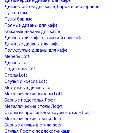
Дизайнерские диваны для кафе
Диваны оптом для кафе, баров и ресторанов
Пуф оптом
Пуфы барные
Прямые диваны для кафе
Кожаные диваны для кафе
Диваны для кафе с высокой спинкой
Длинные диваны для кафе
Полукруглые диваны для кафе
Мебель Loft
Диваны Loft
Подстолья Loft
Столы Loft
Стулья и кресла Loft
Модульные диваны Loft
Металлические диваны Loft
Барные подстолья Лофт
Металлические столы Лофт
Столы из профильной трубы в стиле Лофт
Металлические стулья Лофт
Барные стулья в стиле лофт
Стулья Лофт с подлокотниками