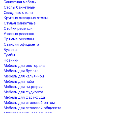
Банкетная мебель
Столы банкетные
Складные столы
Круглые складные столы
Стулья банкетные
Стойки ресепшн
Угловые ресепшн
Прямые ресепшн
Станции официанта
Буфеты
Тумбы
Новинки
Мебель для ресторана
Мебель для буфета
Мебель для кальянной
Мебель для паба
Мебель для пиццерии
Мебель для фудкорта
Мебель для фаст-фуда
Мебель для столовой оптом
Мебель для столовой общепита