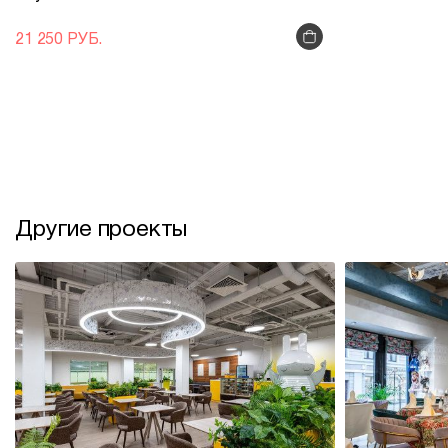
21 250 РУБ.
Другие проекты