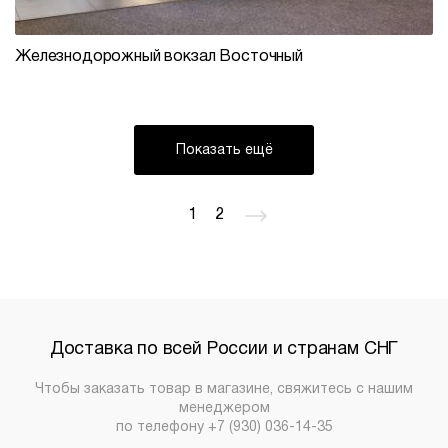
Железнодорожный вокзал Восточный
Показать ещё
1
2
Доставка по всей России и странам СНГ
Чтобы заказать товар в магазине, свяжитесь с нашим
менеджером
по телефону
+7 (930) 036-14-35