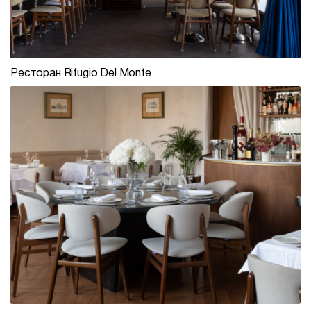
Ресторан Rifugio Del Monte