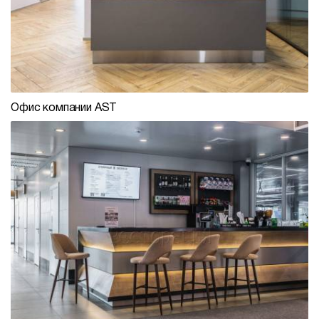
Офис компании AST