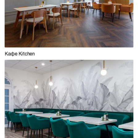
Кафе Kitchen