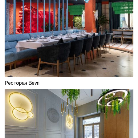
Ресторан Bevri